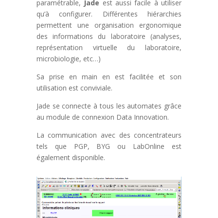
paramétrable,
Jade
est aussi facile à utiliser
qu’à configurer. Différentes hiérarchies
permettent une organisation ergonomique
des informations du laboratoire (analyses,
représentation virtuelle du laboratoire,
microbiologie, etc…)
Sa prise en main en est facilitée et son
utilisation est conviviale.
Jade se connecte à tous les automates grâce
au module de connexion Data Innovation.
La communication avec des concentrateurs
tels que PGP, BYG ou LabOnline est
également disponible.