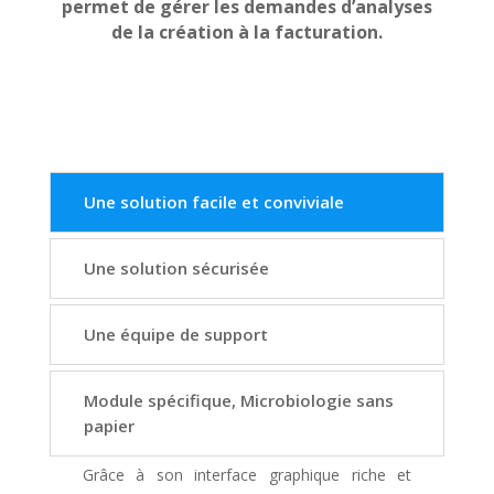
permet de gérer les demandes d’analyses
de la création à la facturation.
Une solution facile et conviviale
Une solution sécurisée
Une équipe de support
Module spécifique, Microbiologie sans
papier
Grâce à son interface graphique riche et