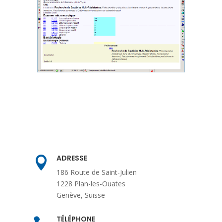
ADRESSE

186 Route de Saint-Julien
1228 Plan-les-Ouates
Genève, Suisse
TÉLÉPHONE