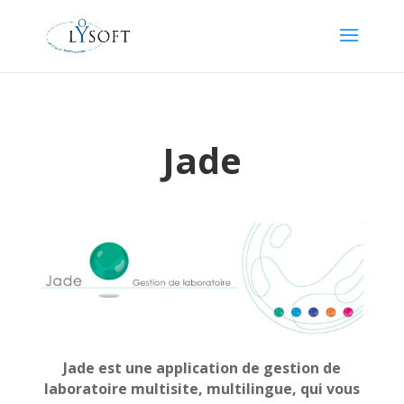
Jade
Jade est une application de gestion de
laboratoire multisite, multilingue, qui vous